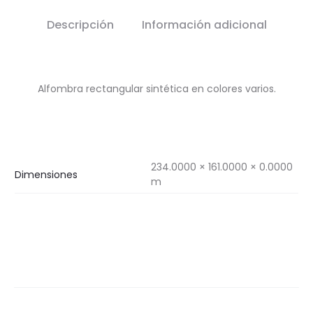
Descripción
Información adicional
Alfombra rectangular sintética en colores varios.
234.0000 × 161.0000 × 0.0000
Dimensiones
m